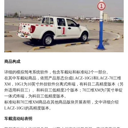
商品构成
详细的模拟驾考系统软件，包含车截站和标准站2个一部分。
在其中车截站商品，依照产品形态分成LACZ-10G1和LACZ-70三维
XM，10G1为10英寸外挂软件分离式终端，有科目二高精度版本（另
外适用科目三）、和科目三低精度2个版本；70三维XM为7英寸单锭
一体式终端，为科目三低精度版本。
标准站和70三维XM商品在其他商品版块开展表明，文中详细介绍
LACZ-10G1的高精度版本。
车截流动站表明