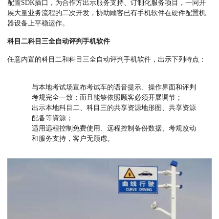
配置SDK插口，为合作方出示服务支持、订制化服务项目，一同开
展大量业务流程的二次开发，协助顾客已有手机软件在硬件配置机
器设备上平稳运作。
科目二科目三全自动评判手机软件
任意内置的科目二和科目三全自动评判手机软件，出示下列特点：
与本地考试场宣布考试车的语音提示、操作界面和评判
考规完全一致；而且能够依照顾客必须开展调节；
出示本地科目二、科目三的共享资源地形图、共享资源
配备等資源；
适用远程控制免费使用、远程控制备份数据、考规改动
和服务支持，客户无顾虑。