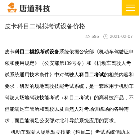
皮卡科目二模拟考试设备价格
595
2021-02-07
皮卡
科目二模拟考试设备
系统依据公安部《机动车驾驶证申
领和使用规定》（公安部第139号令）和《机动车驾驶人考
试系统通用技术条件》中对驾驶人
科目二考试
的相关内容和
要求，研发的场地驾驶技能考试系统，是一套应用于机动车
驾驶人场地驾驶技能考试（科目二考试）的高科技产品，不
但能满足车管所和驾校以及自然人对考场训练场的各种需
求，而且能满足公安部对北斗导航系统应用的要求。
机动车驾驶人场地驾驶技能（科目二）考试系统借助卫