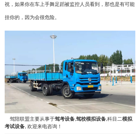
祝，如果你在车上手舞足蹈被监控人员看到，那也是有可能
挂你的，因为会很危险。
驾陪联盟主要从事于
驾考设备
,
驾校模拟设备
,科目二
模拟
考试设备
, 欢迎来电咨询！