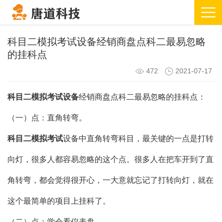
科目二模拟考试设备经销商盘点科二最易忽略
的挂科点
472
2021-07-17
科目二模拟考试设备
经销商盘点科二最易忽略的挂科点：
（一）点：直角转弯。
科目二模拟考试
设备中直角转弯科目，最关键的一点是打转
向灯，很多人都容易忽略的这个点。很多人在把车开到了直
角转弯，都会觉得很开心，一大意就忘记了打转向灯，就在
这个最简单的项目上挂科了。
（二）点：学会看仪表盘。