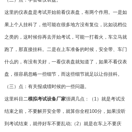
这里的仪表盘是考试开始前看仪表盘，有两个作用。一是如
果上个人挂科了，他可能在很多地方没有复位，比如说档位
之类的，这时候你再去开始考试，可能一打着火，车立马就
跑了，那直接挂科。二是在上车准备的时候，安全带、车门
什么的，有没有关好，一看仪表盘就知道了，如果不看仪表
盘，很容易忽略一些细节，而这些细节就足以让你挂科。
（三）点：有关报成绩时候的一些问题。
这里科目二
模拟考试设备厂家
强调几点：（1）就是考试没
结束之前，不要解开安全带，就算你全程100分，如果没听
到考试结束，就停好车不要乱动;（2）就是在车上不要庆