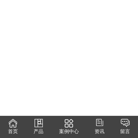
首页
产品
案例中心
资讯
留言