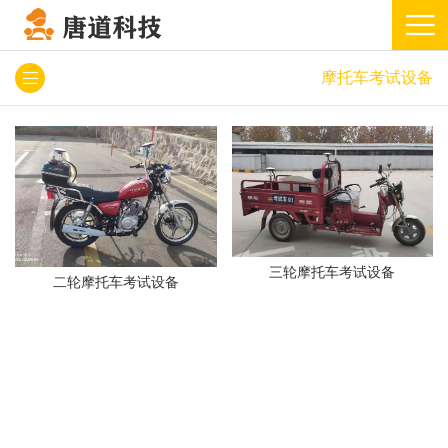
摩托车考试设备
三轮摩托车考试设备
二轮摩托车考试设备