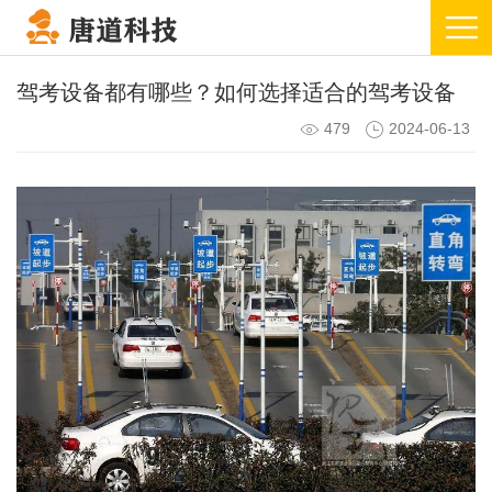
驾考设备都有哪些？如何选择适合的驾考设备
479
2024-06-13