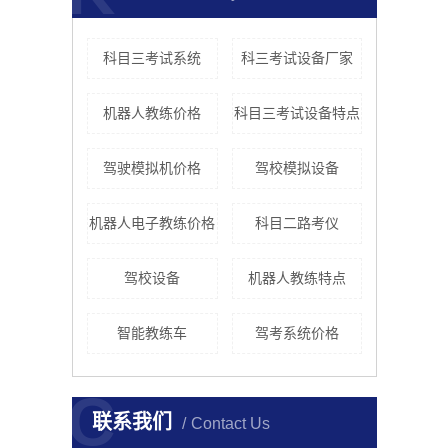
科目三考试系统
科三考试设备厂家
机器人教练价格
科目三考试设备特点
驾驶模拟机价格
驾校模拟设备
机器人电子教练价格
科目二路考仪
驾校设备
机器人教练特点
智能教练车
驾考系统价格
C
联系我们
Contact Us