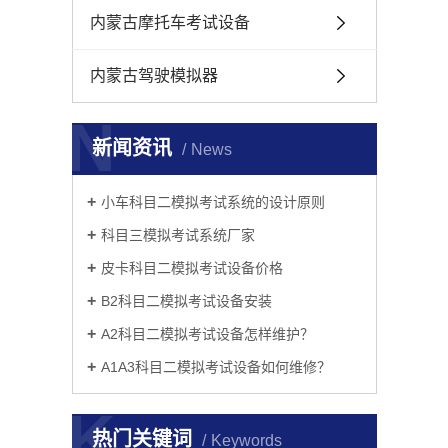
内蒙古摩托车考试设备
内蒙古驾驶模拟器
N
新闻资讯
News
小车科目二模拟考试系统的设计原则
科目三模拟考试系统厂家
皮卡科目二模拟考试设备价格
B2科目二模拟考试设备安装
A2科目二模拟考试设备怎样维护？
A1A3科目二模拟考试设备如何维修？
K
热门关键词
Keywords