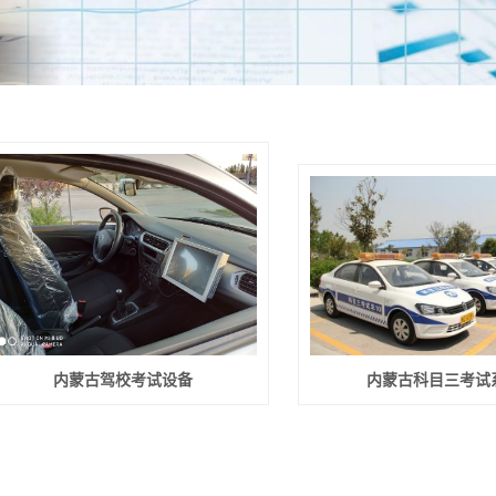
蒙古驾驶模拟器
内蒙古驾校考试设备
内蒙古科目三考试